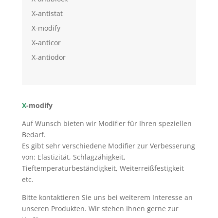
X-antistat
X-modify
X-anticor
X-antiodor
X
-modify
Auf Wunsch bieten wir Modifier für Ihren speziellen
Bedarf.
Es gibt sehr verschiedene Modifier zur Verbesserung
von: Elastizität, Schlagzähigkeit,
Tieftemperaturbeständigkeit, Weiterreißfestigkeit
etc.
Bitte kontaktieren Sie uns bei weiterem Interesse an
unseren Produkten. Wir stehen Ihnen gerne zur